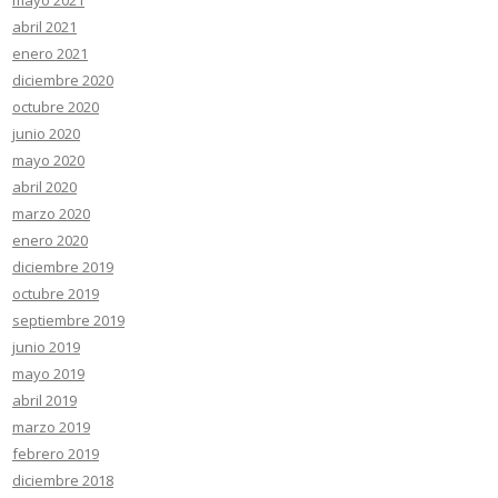
abril 2021
enero 2021
diciembre 2020
octubre 2020
junio 2020
mayo 2020
abril 2020
marzo 2020
enero 2020
diciembre 2019
octubre 2019
septiembre 2019
junio 2019
mayo 2019
abril 2019
marzo 2019
febrero 2019
diciembre 2018