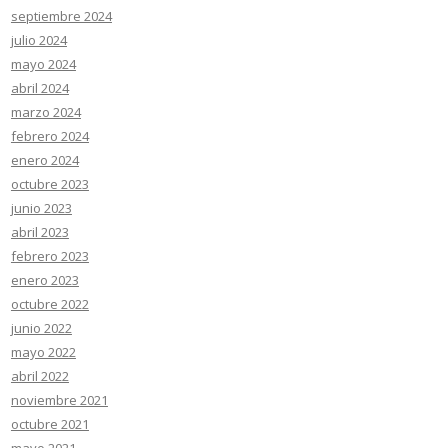
septiembre 2024
julio 2024
mayo 2024
abril 2024
marzo 2024
febrero 2024
enero 2024
octubre 2023
junio 2023
abril 2023
febrero 2023
enero 2023
octubre 2022
junio 2022
mayo 2022
abril 2022
noviembre 2021
octubre 2021
mayo 2021