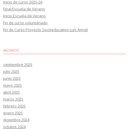
Inicio de curso 2025-26
Final Escuela de Verano
Inicio Escuela de Verano
Fin de curso voluntariado
Fin de Curso Proyecto Socioeducativo Luis Amigó
ARCHIVOS
septiembre 2025
julio 2025
junio 2025
mayo 2025
abril 2025
marzo 2025
febrero 2025
enero 2025
diciembre 2024
octubre 2024