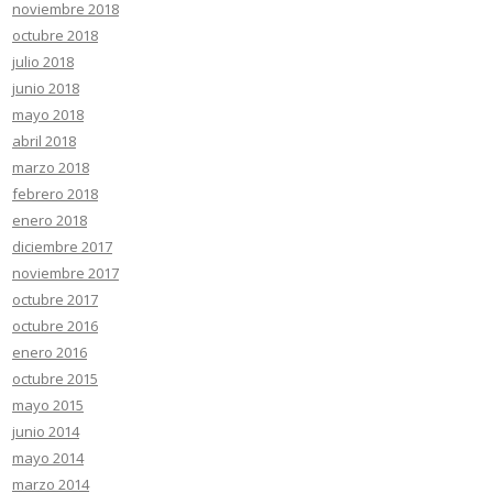
noviembre 2018
octubre 2018
julio 2018
junio 2018
mayo 2018
abril 2018
marzo 2018
febrero 2018
enero 2018
diciembre 2017
noviembre 2017
octubre 2017
octubre 2016
enero 2016
octubre 2015
mayo 2015
junio 2014
mayo 2014
marzo 2014