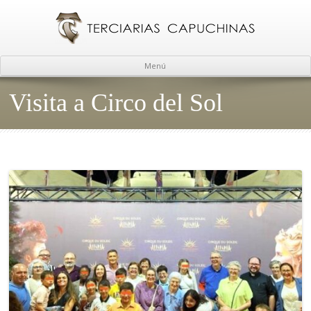
Menú
Visita a Circo del Sol