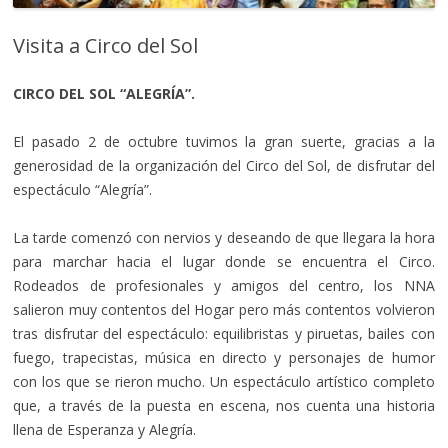
Visita a Circo del Sol
CIRCO DEL SOL “ALEGRÍA”.
El pasado 2 de octubre tuvimos la gran suerte, gracias a la
generosidad de la organización del Circo del Sol, de disfrutar del
espectáculo “Alegría”.
La tarde comenzó con nervios y deseando de que llegara la hora
para marchar hacia el lugar donde se encuentra el Circo.
Rodeados de profesionales y amigos del centro, los NNA
salieron muy contentos del Hogar pero más contentos volvieron
tras disfrutar del espectáculo: equilibristas y piruetas, bailes con
fuego, trapecistas, música en directo y personajes de humor
con los que se rieron mucho. Un espectáculo artístico completo
que, a través de la puesta en escena, nos cuenta una historia
llena de Esperanza y Alegría.