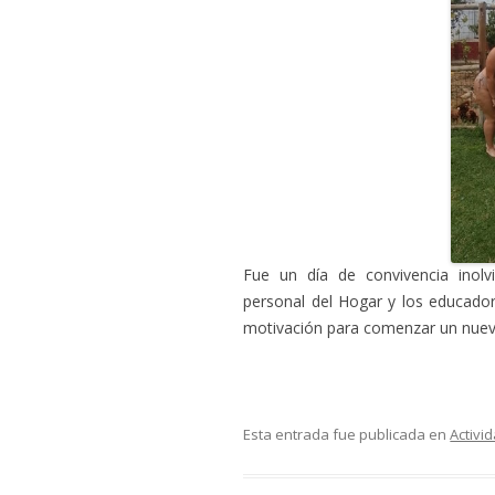
Fue un día de convivencia inolv
personal del Hogar y los educador
motivación para comenzar un nuev
Esta entrada fue publicada en
Activi