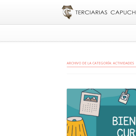
ARCHIVO DE LA CATEGORÍA:
ACTIVIDADES