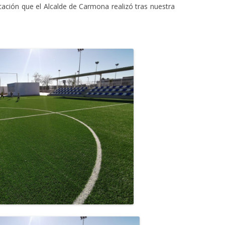
cación que el Alcalde de Carmona realizó tras nuestra