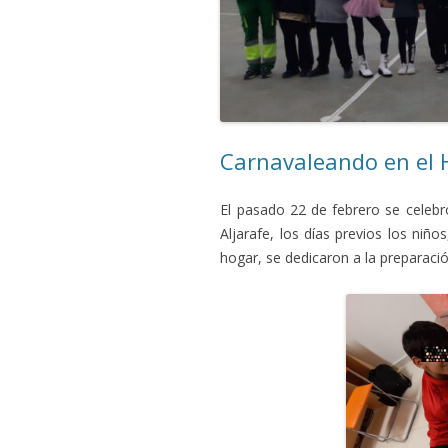
Carnavaleando en el 
El pasado 22 de febrero se celebr
Aljarafe, los días previos los niño
hogar, se dedicaron a la preparac