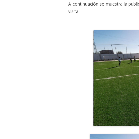
A continuación se muestra la publi
visita.