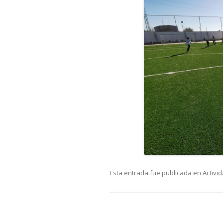
Esta entrada fue publicada en
Activi