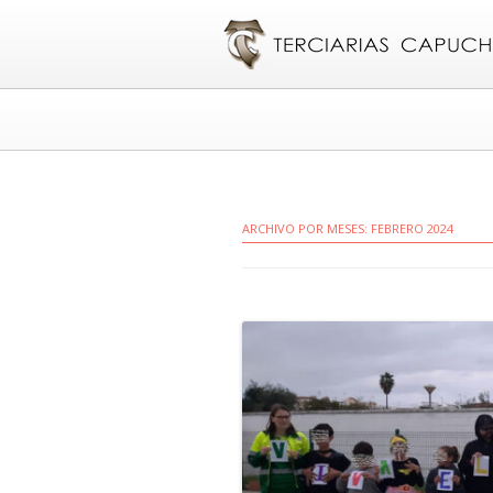
ARCHIVO POR MESES:
FEBRERO 2024