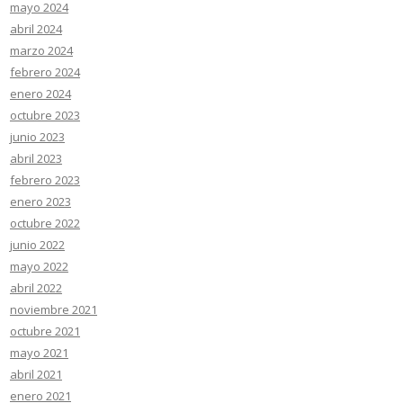
mayo 2024
abril 2024
marzo 2024
febrero 2024
enero 2024
octubre 2023
junio 2023
abril 2023
febrero 2023
enero 2023
octubre 2022
junio 2022
mayo 2022
abril 2022
noviembre 2021
octubre 2021
mayo 2021
abril 2021
enero 2021