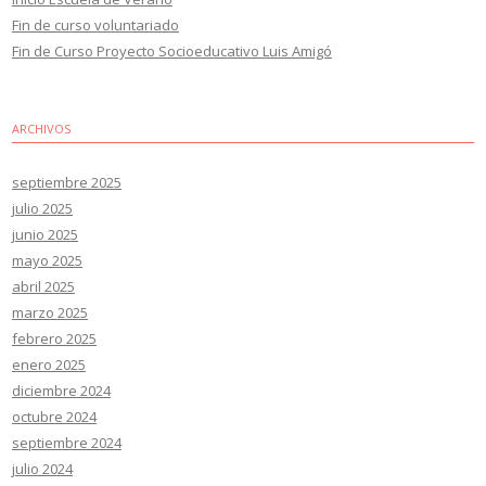
Fin de curso voluntariado
Fin de Curso Proyecto Socioeducativo Luis Amigó
ARCHIVOS
septiembre 2025
julio 2025
junio 2025
mayo 2025
abril 2025
marzo 2025
febrero 2025
enero 2025
diciembre 2024
octubre 2024
septiembre 2024
julio 2024