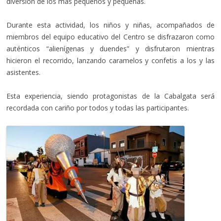
diversión de los más pequeños y pequeñas.
Durante esta actividad, los niños y niñas, acompañados de
miembros del equipo educativo del Centro se disfrazaron como
auténticos “alienígenas y duendes” y disfrutaron mientras
hicieron el recorrido, lanzando caramelos y confetis a los y las
asistentes.
Esta experiencia, siendo protagonistas de la Cabalgata será
recordada con cariño por todos y todas las participantes.