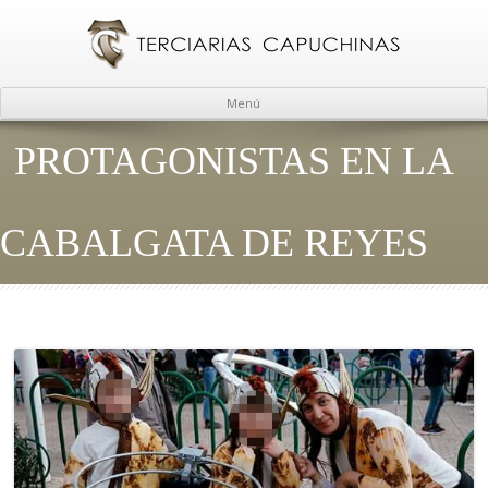
Menú
PROTAGONISTAS EN LA
CABALGATA DE REYES