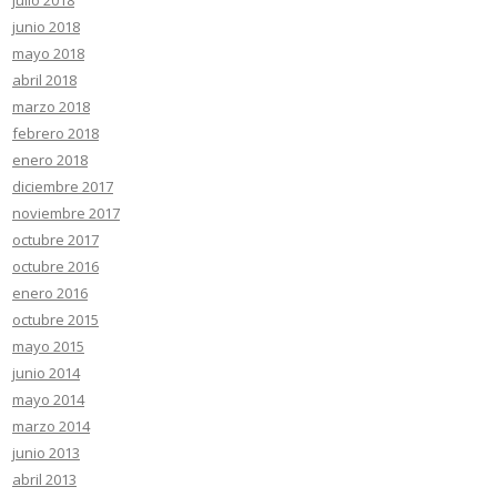
junio 2018
mayo 2018
abril 2018
marzo 2018
febrero 2018
enero 2018
diciembre 2017
noviembre 2017
octubre 2017
octubre 2016
enero 2016
octubre 2015
mayo 2015
junio 2014
mayo 2014
marzo 2014
junio 2013
abril 2013