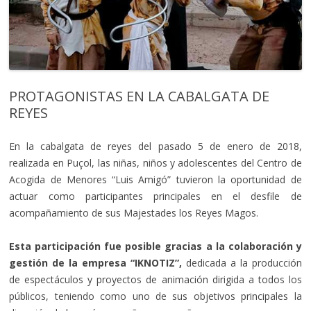
PROTAGONISTAS EN LA CABALGATA DE
REYES
En la cabalgata de reyes del pasado 5 de enero de 2018,
realizada en Puçol,
las niñas, niños y adolescentes del Centro de
Acogida de Menores “Luis Amigó” tuvieron la oportunidad de
actuar como participantes principales en el desfile de
acompañamiento de sus Majestades los Reyes Magos.
Esta participación fue posible gracias a la colaboración y
gestión de la empresa “IKNOTIZ”,
dedicada a la producción
de espectáculos y proyectos de animación dirigida a todos los
públicos, teniendo como uno de sus objetivos principales la