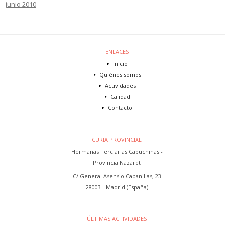
junio 2010
ENLACES
Inicio
Quiénes somos
Actividades
Calidad
Contacto
CURIA PROVINCIAL
Hermanas Terciarias Capuchinas -
Provincia Nazaret
C/ General Asensio Cabanillas, 23
28003 - Madrid (España)
ÚLTIMAS ACTIVIDADES