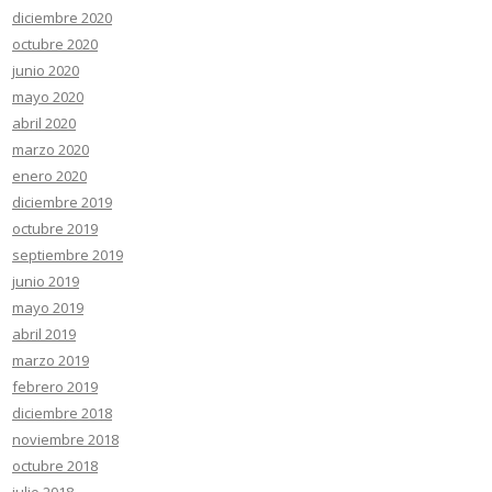
diciembre 2020
octubre 2020
junio 2020
mayo 2020
abril 2020
marzo 2020
enero 2020
diciembre 2019
octubre 2019
septiembre 2019
junio 2019
mayo 2019
abril 2019
marzo 2019
febrero 2019
diciembre 2018
noviembre 2018
octubre 2018
julio 2018