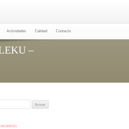
Actividades
Calidad
Contacto
LEKU –
 RECIENTES