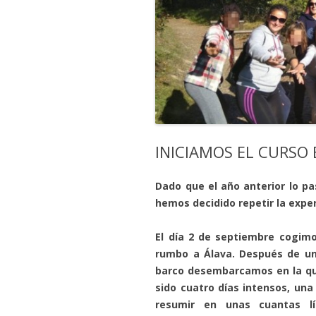
INICIAMOS EL CURSO
Dado que el año anterior lo pa
hemos decidido repetir la exper
El día 2 de septiembre cogimo
rumbo a Álava. Después de un
barco desembarcamos en la que
sido cuatro días intensos, una
resumir en unas cuantas lí