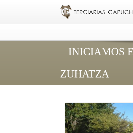
INICIAMOS 
ZUHATZA