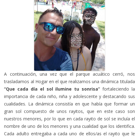
A continuación, una vez que el parque acuático cerró, nos
trasladamos al Hogar en el que realizamos una dinámica titulada
“Que cada día el sol ilumine tu sonrisa”
fortaleciendo la
importancia de cada niño, niña y adolescente y destacando sus
cualidades. La dinámica consistía en que había que formar un
gran sol compuesto de unos rayitos, que en este caso son
nuestros menores, por lo que en cada rayito de sol se incluía el
nombre de uno de los menores y una cualidad que los identifica.
Cada adulto entregaba a cada uno de ellos/as el rayito que le