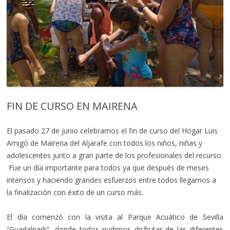
FIN DE CURSO EN MAIRENA
El pasado 27 de junio celebramos el fin de curso del Hogar Luis
Amigó de Mairena del Aljarafe con todos los niños, niñas y
adolescentes junto a gran parte de los profesionales del recurso.
Fue un día importante para todos ya que después de meses
intensos y haciendo grandes esfuerzos entre todos llegamos a
la finalización con éxito de un curso más.
El día comenzó con la visita al Parque Acuático de Sevilla
“Guadalpark”, donde todos pudimos disfrutar de las diferentes