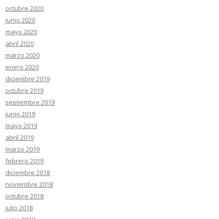
octubre 2020
junio 2020
mayo 2020
abril 2020
marzo 2020
enero 2020
diciembre 2019
octubre 2019
septiembre 2019
junio 2019
mayo 2019
abril 2019
marzo 2019
febrero 2019
diciembre 2018
noviembre 2018
octubre 2018
julio 2018