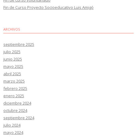
Fin de Curso Proyecto Socioeducativo Luis Amigó
ARCHIVOS
septiembre 2025
julio 2025
junio 2025
mayo 2025
abril 2025
marzo 2025
febrero 2025
enero 2025
diciembre 2024
octubre 2024
septiembre 2024
julio 2024
mayo 2024