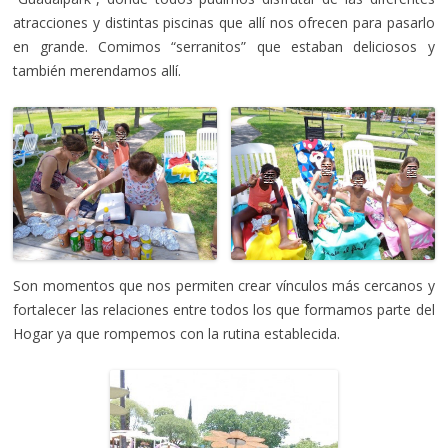
atracciones y distintas piscinas que allí nos ofrecen para pasarlo
en grande. Comimos “serranitos” que estaban deliciosos y
también merendamos allí.
Son momentos que nos permiten crear vínculos más cercanos y
fortalecer las relaciones entre todos los que formamos parte del
Hogar ya que rompemos con la rutina establecida.