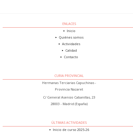
ENLACES
Inicio
Quiénes somos
Actividades
Calidad
Contacto
CURIA PROVINCIAL
Hermanas Terciarias Capuchinas -
Provincia Nazaret
C/ General Asensio Cabanillas, 23
28003 - Madrid (España)
ÚLTIMAS ACTIVIDADES
Inicio de curso 2025-26