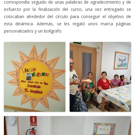
correspondía seguido de unas palabras de agradecimiento y de
esfuerzo por la finalización del curso, una vez entregado se
colocaban alrededor del círculo para conseguir el objetivo de
esta dinámica. Además, se les regaló unos marca páginas
personalizados y un bolígrafo.