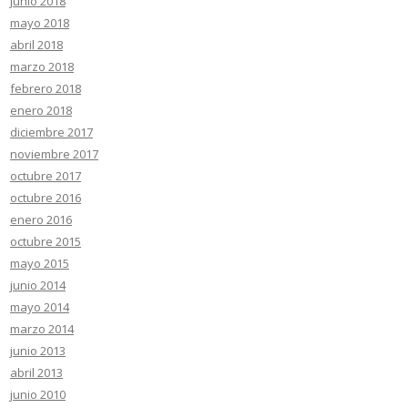
junio 2018
mayo 2018
abril 2018
marzo 2018
febrero 2018
enero 2018
diciembre 2017
noviembre 2017
octubre 2017
octubre 2016
enero 2016
octubre 2015
mayo 2015
junio 2014
mayo 2014
marzo 2014
junio 2013
abril 2013
junio 2010