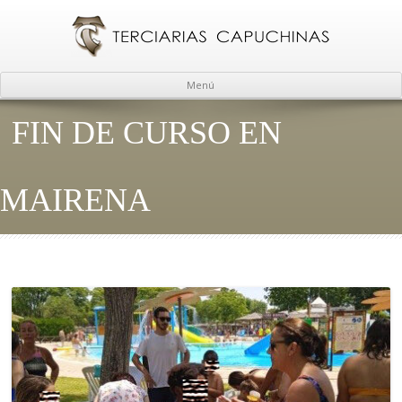
Menú
FIN DE CURSO EN
MAIRENA