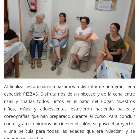
Al finalizar esta dinámica pasamos a disfrutar de una gran cena
especial: PIZZAS. Disfrutamos de un picoteo y de la cena entre
risas y charlas todos juntos en el patio del Hogar. Nuestros
niños, niñas y adolescentes estuvieron haciendo bailes y
coreografías que han preparado durante el curso. Para concluir
con el gran día hicimos un cine en el salón, se puso el proyector
y una película para todas las edades que era “Aladdin” y se
repartieron chuches.