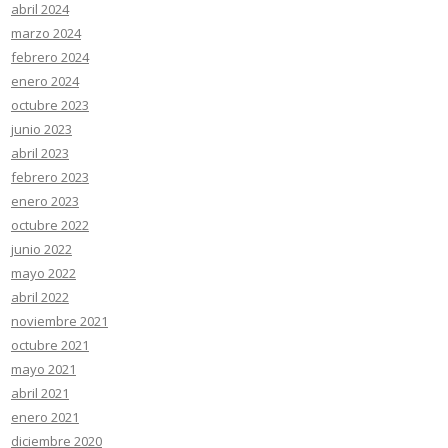
abril 2024
marzo 2024
febrero 2024
enero 2024
octubre 2023
junio 2023
abril 2023
febrero 2023
enero 2023
octubre 2022
junio 2022
mayo 2022
abril 2022
noviembre 2021
octubre 2021
mayo 2021
abril 2021
enero 2021
diciembre 2020