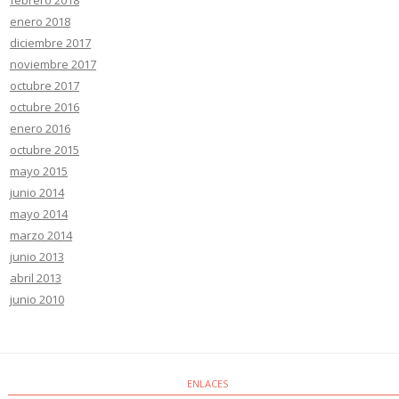
enero 2018
diciembre 2017
noviembre 2017
octubre 2017
octubre 2016
enero 2016
octubre 2015
mayo 2015
junio 2014
mayo 2014
marzo 2014
junio 2013
abril 2013
junio 2010
ENLACES