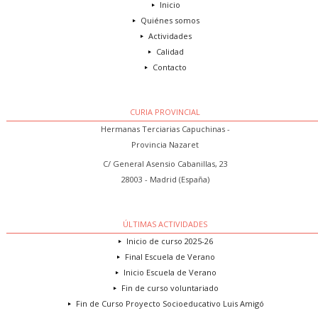
Inicio
Quiénes somos
Actividades
Calidad
Contacto
CURIA PROVINCIAL
Hermanas Terciarias Capuchinas -
Provincia Nazaret
C/ General Asensio Cabanillas, 23
28003 - Madrid (España)
ÚLTIMAS ACTIVIDADES
Inicio de curso 2025-26
Final Escuela de Verano
Inicio Escuela de Verano
Fin de curso voluntariado
Fin de Curso Proyecto Socioeducativo Luis Amigó