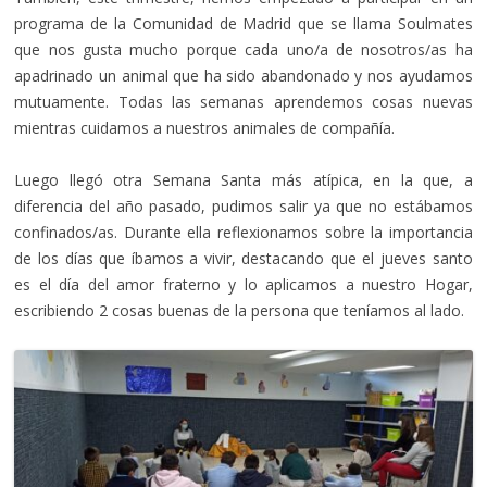
programa de la Comunidad de Madrid que se llama Soulmates
que nos gusta mucho porque cada uno/a de nosotros/as ha
apadrinado un animal que ha sido abandonado y nos ayudamos
mutuamente. Todas las semanas aprendemos cosas nuevas
mientras cuidamos a nuestros animales de compañía.
Luego llegó otra Semana Santa más atípica, en la que, a
diferencia del año pasado, pudimos salir ya que no estábamos
confinados/as. Durante ella reflexionamos sobre la importancia
de los días que íbamos a vivir, destacando que el jueves santo
es el día del amor fraterno y lo aplicamos a nuestro Hogar,
escribiendo 2 cosas buenas de la persona que teníamos al lado.