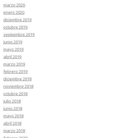
marzo 2020
enero 2020
diciembre 2019
octubre 2019
septiembre 2019
junio 2019
mayo 2019
abril 2019
marzo 2019
febrero 2019
diciembre 2018
noviembre 2018
octubre 2018
julio 2018
junio 2018
mayo 2018
abril 2018
marzo 2018
febrero 2018