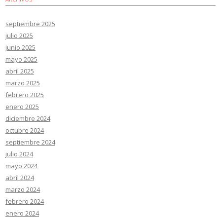
septiembre 2025
julio 2025
junio 2025
mayo 2025
abril 2025
marzo 2025
febrero 2025
enero 2025
diciembre 2024
octubre 2024
septiembre 2024
julio 2024
mayo 2024
abril 2024
marzo 2024
febrero 2024
enero 2024