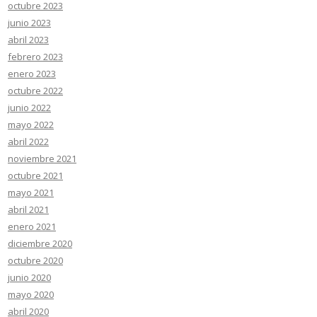
octubre 2023
junio 2023
abril 2023
febrero 2023
enero 2023
octubre 2022
junio 2022
mayo 2022
abril 2022
noviembre 2021
octubre 2021
mayo 2021
abril 2021
enero 2021
diciembre 2020
octubre 2020
junio 2020
mayo 2020
abril 2020