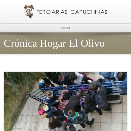
Menú
Crónica Hogar El Olivo