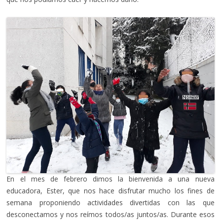
En el mes de febrero dimos la bienvenida a una nueva
educadora, Ester, que nos hace disfrutar mucho los fines de
semana proponiendo actividades divertidas con las que
desconectamos y nos reímos todos/as juntos/as. Durante esos