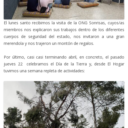
El lunes santo recibimos la visita de la ONG Sonrisas, cuyos/as
miembros nos explicaron sus trabajos dentro de los diferentes
cuerpos de seguridad del estado, nos invitaron a una gran
merendola y nos trajeron un montón de regalos.
Por último, casi casi terminando abril, en concreto, el pasado
jueves 22 celebramos el Día de la Tierra y, desde El Hogar
tuvimos una semana repleta de actividades: