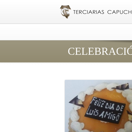
CELEBRACIÓ