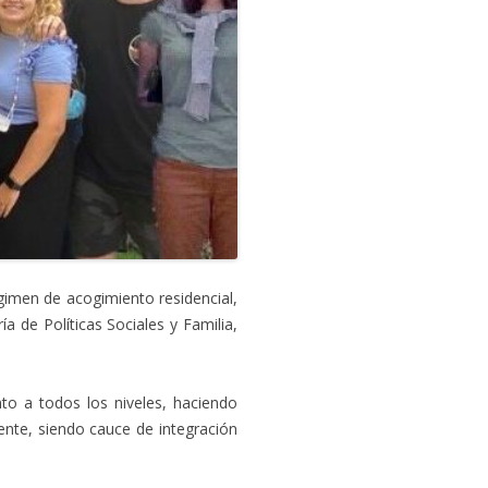
égimen de acogimiento residencial,
 de Políticas Sociales y Familia,
to a todos los niveles, haciendo
dente, siendo cauce de integración