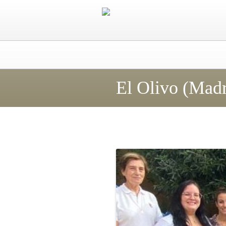
El Olivo (Madr