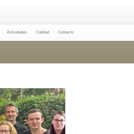
Actividades
Calidad
Contacto